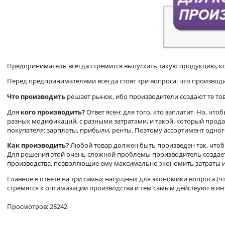
Предприниматель всегда стремится выпускать такую проду
Перед предпринимателями всегда стоят три вопроса: что про
Что производить
решает рынок, ибо производители создаю
Для
кого производить?
Ответ ясен: для того, кто заплати
разных модификаций, с разными затратами, и такой, который
покупателя: зарплаты, прибыли, ренты. Поэтому ассортимен
Как производить?
Любой товар должен быть произведен так
Для решения этой очень сложной проблемы производитель с