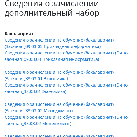
Сведения о зачислении -
дополнительный набор
Бакалавриат
Сведения о зачислении на обучение (бакалавриат)
(Заочная_09.03.03 Прикладная информатика)
Сведения о зачислении на обучение (бакалавриат) (Очно-
заочная_09.03.03 Прикладная информатика)
Сведения о зачислении на обучение (бакалавриат)
(Заочная_38.03.01 Экономика)
Сведения о зачислении на обучение (бакалавриат) (Очно-
заочная_38.03.01 Экономика)
Сведения о зачислении на обучение (бакалавриат)
(Заочная_38.03.02 Менеджмент)
Сведения о зачислении на обучение (бакалавриат) (Очно-
заочная_38.03.02 Менеджмент)
Сведения о зачислении на обучение (бакалавриат)