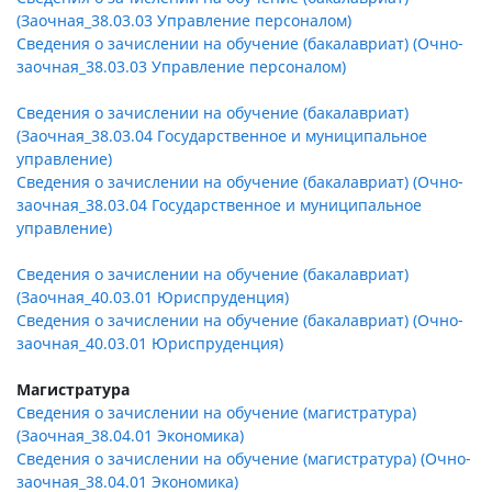
(Заочная_38.03.03 Управление персоналом)
Сведения о зачислении на обучение (бакалавриат) (Очно-
заочная_38.03.03 Управление персоналом)
Сведения о зачислении на обучение (бакалавриат)
(Заочная_38.03.04 Государственное и муниципальное
управление)
Сведения о зачислении на обучение (бакалавриат) (Очно-
заочная_38.03.04 Государственное и муниципальное
управление)
Сведения о зачислении на обучение (бакалавриат)
(Заочная_40.03.01 Юриспруденция)
Сведения о зачислении на обучение (бакалавриат) (Очно-
заочная_40.03.01 Юриспруденция)
Магистратура
Сведения о зачислении на обучение (магистр
атура)
(Заочная_38.04.01 Экономика)
Сведения о зачислении на обучение (магистр
атура) (Очно-
заочная_38.04.01 Экономика)