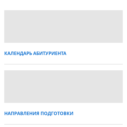
КАЛЕНДАРЬ АБИТУРИЕНТА
НАПРАВЛЕНИЯ ПОДГОТОВКИ