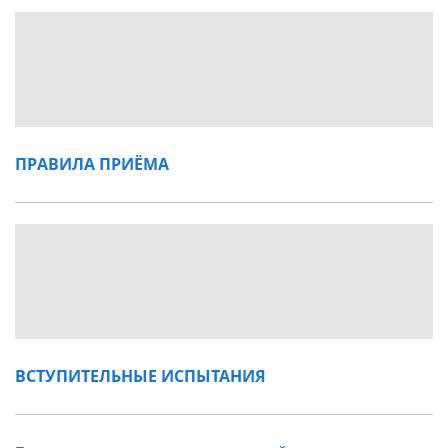
ПРАВИЛА ПРИЁМА
ВСТУПИТЕЛЬНЫЕ ИСПЫТАНИЯ