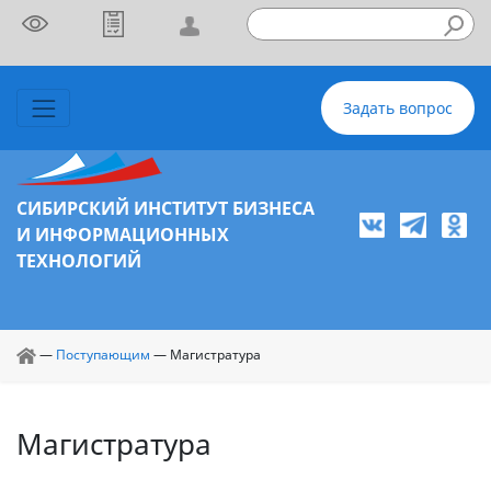
Задать вопрос
СИБИРСКИЙ ИНСТИТУТ БИЗНЕСА
И ИНФОРМАЦИОННЫХ
ТЕХНОЛОГИЙ
—
Поступающим
—
Магистратура
Магистратура