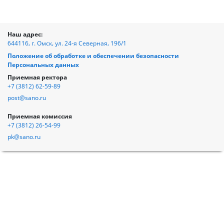
Наш адрес:
644116, г. Омск, ул. 24-я Северная, 196/1
Положение об обработке и обеспечении безопасности
Персональных данных
Приемная ректора
+7 (3812) 62-59-89
post@sano.ru
Приемная комиссия
+7 (3812) 26-54-99
pk@sano.ru