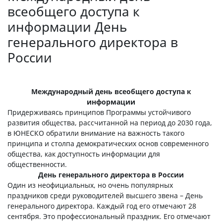
всеобщего доступа к
информации День
генерального директора в
России
Международный день всеобщего доступа к
информации
Придерживаясь принципов Программы устойчивого
развития общества, рассчитанной на период до 2030 года,
в ЮНЕСКО обратили внимание на важность такого
принципа и столпа демократических основ современного
общества, как доступность информации для
общественности.
День генерального директора в России
Один из неофициальных, но очень популярных
праздников среди руководителей высшего звена – День
генерального директора. Каждый год его отмечают 28
сентября. Это профессиональный праздник. Его отмечают