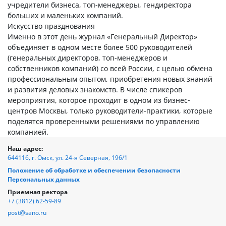
учредители бизнеса, топ-менеджеры, гендиректора
больших и маленьких компаний.
Искусство празднования
Именно в этот день журнал «Генеральный Директор»
объединяет в одном месте более 500 руководителей
(генеральных директоров, топ-менеджеров и
собственников компаний) со всей России, с целью обмена
профессиональным опытом, приобретения новых знаний
и развития деловых знакомств. В числе спикеров
мероприятия, которое проходит в одном из бизнес-
центров Москвы, только руководители-практики, которые
поделятся проверенными решениями по управлению
компанией.
Наш адрес:
644116, г. Омск, ул. 24-я Северная, 196/1
Положение об обработке и обеспечении безопасности
Персональных данных
Приемная ректора
+7 (3812) 62-59-89
post@sano.ru