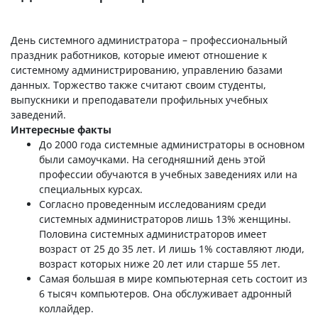
День системного администратора – профессиональный
праздник работников, которые имеют отношение к
системному администрированию, управлению базами
данных. Торжество также считают своим студенты,
выпускники и преподаватели профильных учебных
заведений.
Интересные факты
До 2000 года системные администраторы в основном
были самоучками. На сегодняшний день этой
профессии обучаются в учебных заведениях или на
специальных курсах.
Согласно проведенным исследованиям среди
системных администраторов лишь 13% женщины.
Половина системных администраторов имеет
возраст от 25 до 35 лет. И лишь 1% составляют люди,
возраст которых ниже 20 лет или старше 55 лет.
Самая большая в мире компьютерная сеть состоит из
6 тысяч компьютеров. Она обслуживает адронный
коллайдер.