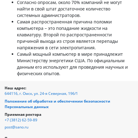
Согласно опросам, около 70% компаний не могут
найти в свой штат достаточное количество
системных администраторов.
Самая распространенная причина поломки
компьютера – это попадание жидкости на
клавиатуру. Второй по распространенности
причиной выхода из строя является перепады
напряжения в сети электропитания.
Самый мощный компьютер в мире принадлежит
Министерству энергетики США. По официальным
данным его используют для проведения научных и
физических опытов.
Наш адрес:
644116, г. Омск, ул. 24-я Северная, 196/1
Положение об обработке и обеспечении безопасности
Персональных данных
Приемная ректора
+7 (3812) 62-59-89
post@sano.ru