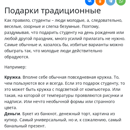
Подарки традиционные
Как правило, студенты – люди молодые, а, следовательно,
веселые, озорные и слегка безумные. Поэтому,
раздумывая, что подарить студенту на день рождения или
любой другой праздник, много усилий прилагать не нужно.
Самые обычные и, казалось бы, избитые варианты можно
обыграть так, что молодые люди действительно
обрадуются.
Например:
Кружка
. Вполне себе обычная повседневная кружка. То,
чем пользуются все и всегда. Если это подарок студенту, то
это может быть кружка с подсветкой от компьютера. Или
такая, на которой от температуры проявляются рисунки и
надписи. Или нечто необычной формы или странного
цвета.
Деньги
. Букет из банкнот, денежный торт, картина из
купюр. Самый универсальный, но и, к сожалению, самый
банальный презент.