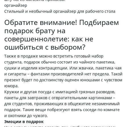
органайзер
Стильный и необычный органайзер для рабочего стола
Обратите внимание! Подбираем
подарок брату на
совершеннолетие: как не
ошибиться с выбором?
Также в продаже можно встретить готовый набор
студента, подарок обычно состоит из чайного пакетика,
сушки и изделия контрацепции. Или жвачки, пакетика чая
и сигареты – фантазии производителей нет предела. Такой
презент будет по достоинству оценен юношами с чувством
юмора.
Кружки и другая посуда с имитацией грязных разводов,
пакеты для завтраков с отвратительными картинками –
для студентов, проживающих в общежитие незаменимый
подарок. Такие вещи побрезгуют взять соседи по комнате
и охотники до чужого.
Эмоции в подарок