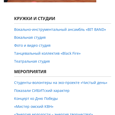
КРУЖКИ И СТУДИИ
Вокально-инструментальный ансамбль «BIT BAND»
Вокальная студия
Фото и видео студия
Танцевальный коллектив «Black Fire»
Театральная студия
МЕРОПРИЯТИЯ
Студенты-волонтеры на эко-проекте «Чистый день»
Показали СИБИТский характер
Концерт ко Дню Победы
«Мистер омский КВН»
«Энергия молодости – энергия творчества!»