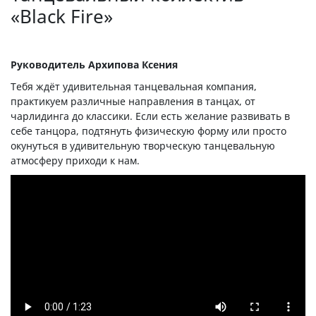
«Black Fire»
Руководитель Архипова Ксения
Тебя ждёт удивительная танцевальная компания,
практикуем различные направления в танцах, от
чарлидинга до классики. Если есть желание развивать в
себе танцора, подтянуть физическую форму или просто
окунуться в удивительную творческую танцевальную
атмосферу приходи к нам.