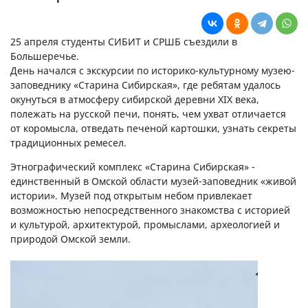
25 апреля студенты СИБИТ и СРШБ съездили в
Большеречье.
День начался с экскурсии по историко-культурному музею-
заповеднику «Старина Сибирская», где ребятам удалось
окунуться в атмосферу сибирской деревни XIX века,
полежать на русской печи, понять, чем ухват отличается
от коромысла, отведать печеной картошки, узнать секреты
традиционных ремесел.
Этнографический комплекс «Старина Сибирская» -
единственный в Омской области музей-заповедник «живой
истории». Музей под открытым небом привлекает
возможностью непосредственного знакомства с историей
и культурой, архитектурой, промыслами, археологией и
природой Омской земли.