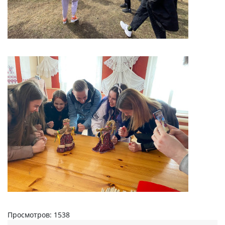
Просмотров: 1538