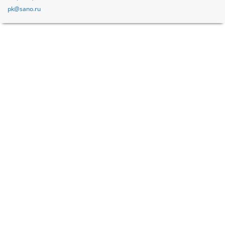
pk@sano.ru