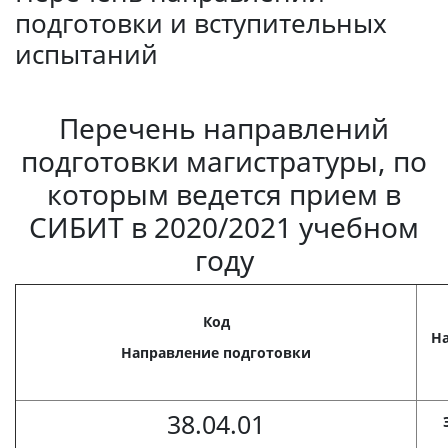
подготовки и вступительных
испытаний
Перечень направлений
подготовки магистратуры, по
которым ведется прием в
СИБИТ в 2020/2021 учебном
году
Код
Н
Направление подготовки
38.04.01