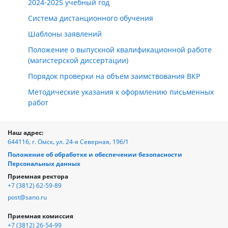
2024-2025 учебный год
Система дистанционного обучения
Шаблоны заявлений
Положение о выпускной квалификационной работе
(магистерской диссертации)
Порядок проверки на объем заимствования ВКР
Методические указания к оформлению письменных
работ
Наш адрес:
644116, г. Омск, ул. 24-я Северная, 196/1
Положение об обработке и обеспечении безопасности
Персональных данных
Приемная ректора
+7 (3812) 62-59-89
post@sano.ru
Приемная комиссия
+7 (3812) 26-54-99