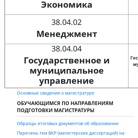
Экономика
38.04.02
Менеджмент
38.04.04
Государственное и
Гос
м
муниципальное
управление
Основные сведения о магистратуре
ОБУЧАЮЩИМСЯ ПО НАПРАВЛЕНИЯМ
ПОДГОТОВКИ МАГИСТРАТУРЫ
Образцы итоговых документов об образовании
Перечень тем ВКР (магистерских диссертаций) на