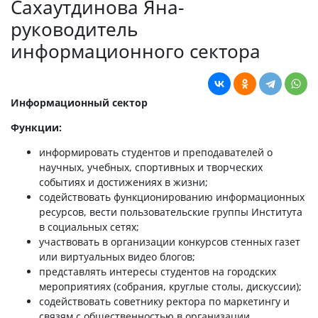
Сахаутдинова Яна-
руководитель
информационного сектора
Информационный сектор
Функции:
информировать студентов и преподавателей о
научных, учебных, спортивных и творческих
событиях и достижениях в жизни;
содействовать функционированию информационных
ресурсов, вести пользовательские группы Института
в социальных сетях;
участвовать в организации конкурсов стенных газет
или виртуальных видео блогов;
представлять интересы студентов на городских
мероприятиях (собрания, круглые столы, дискуссии);
содействовать советнику ректора по маркетингу и
связям с общественностью в организации