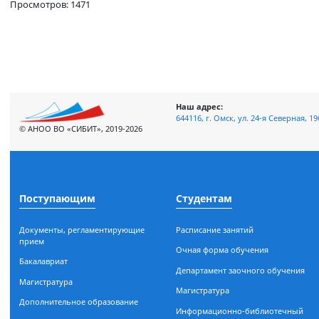
Просмотров: 1471
Наш адрес:
644116, г. Омск, ул. 24-я Сев
© АНОО ВО «СИБИТ», 2019-2026
Поступающим
Студентам