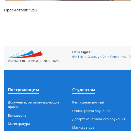
Просмотров: 1253
Наш адрес:
644116, г. Омск, ул. 24-я Сев
© АНОО ВО «СИБИТ», 2019-2026
Поступающим
Студентам