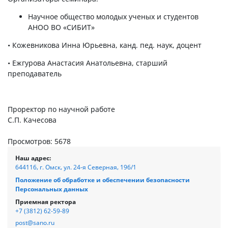
Научное общество молодых ученых и студентов
АНОО ВО «СИБИТ»
• Кожевникова Инна Юрьевна, канд. пед. наук, доцент
• Ежгурова Анастасия Анатольевна, старший
преподаватель
Проректор по научной работе
С.П. Качесова
Просмотров: 5678
Наш адрес:
644116, г. Омск, ул. 24-я Северная, 196/1
Положение об обработке и обеспечении безопасности
Персональных данных
Приемная ректора
+7 (3812) 62-59-89
post@sano.ru