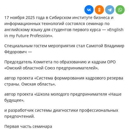
17 ноября 2025 года в Сибирском институте бизнеса и
информационных технологий состоялся семинар по
английскому языку для студентов первого курса — «English
in my Future Profession».
Специальным гостем мероприятия стал Самотой Владимир
Фёдорович —
Председатель Комитета по образованию и кадрам ОРО
«Омский областной Союз предпринимателей»,
автор проекта «Система формирования кадрового резерва
страны. Омская область»,
автор проекта «Школа молодого предпринимателя «Наше
будущее»,
и разработчик системы диагностики профессиональных
предпочтений.
Первая часть семинара