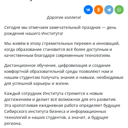
Дорогие коллеги!
Сегодня мы отмечаем замечательный праздник — день
рождения нашего Института!
Мы живём в эпоху стремительных перемен и инноваций,
когда образование становится всё более доступным и
качественным благодаря современным технологиям.
Дистанционное обучение, цифровизация и создание
комфортной образовательной среды позволяют нам и
нашим студентам получать знания и навыки, необходимые
для успешной карьеры и жизни.
Каждый сотрудник Института стремится к новым
достижениям и делает всё возможное для его развития.
Эта кропотливая ежедневная работа определяет будущее
Сибирского института бизнеса и информационных
технологий и наших студентов, а значит, и будущее
региона.