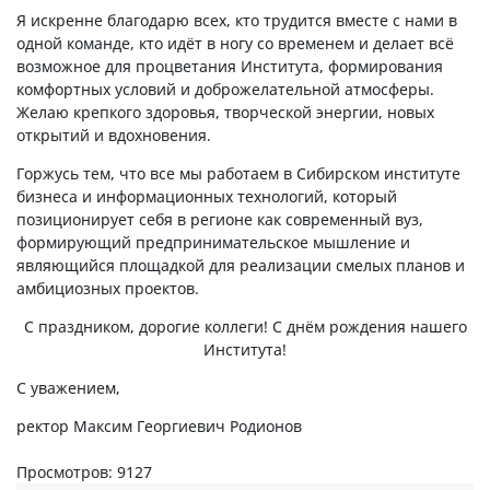
Я искренне благодарю всех, кто трудится вместе с нами в
одной команде, кто идёт в ногу со временем и делает всё
возможное для процветания Института, формирования
комфортных условий и доброжелательной атмосферы.
Желаю крепкого здоровья, творческой энергии, новых
открытий и вдохновения.
Горжусь тем, что все мы работаем в Сибирском институте
бизнеса и информационных технологий, который
позиционирует себя в регионе как современный вуз,
формирующий предпринимательское мышление и
являющийся площадкой для реализации смелых планов и
амбициозных проектов.
С праздником, дорогие коллеги! С днём рождения нашего
Института!
С уважением,
ректор Максим Георгиевич Родионов
Просмотров: 9127