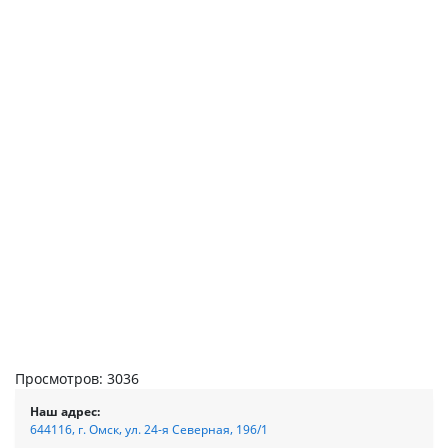
Просмотров: 3036
Наш адрес:
644116, г. Омск, ул. 24-я Северная, 196/1