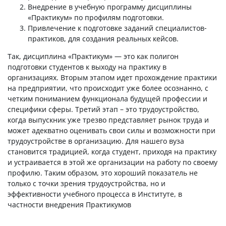
Внедрение в учебную программу дисциплины
«Практикум» по профилям подготовки.
Привлечение к подготовке заданий специалистов-
практиков, для создания реальных кейсов.
Так, дисциплина «Практикум» — это как полигон
подготовки студентов к выходу на практику в
организациях. Вторым этапом идет прохождение практики
на предприятии, что происходит уже более осознанно, с
четким пониманием функционала будущей профессии и
специфики сферы. Третий этап – это трудоустройство,
когда выпускник уже трезво представляет рынок труда и
может адекватно оценивать свои силы и возможности при
трудоустройстве в организацию. Для нашего вуза
становится традицией, когда студент, приходя на практику
и устраивается в этой же организации на работу по своему
профилю. Таким образом, это хороший показатель не
только с точки зрения трудоустройства, но и
эффективности учебного процесса в Институте, в
частности внедрения Практикумов