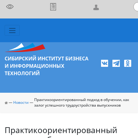
СИБИРСКИЙ ИНСТИТУТ БИЗНЕСА
И ИНФОРМАЦИОННЫХ
ТЕХНОЛОГИЙ
Практикоориентированный подход в обучении, как
—
Новости
—
залог успешного трудоустройства выпускников
Практикоориентированный