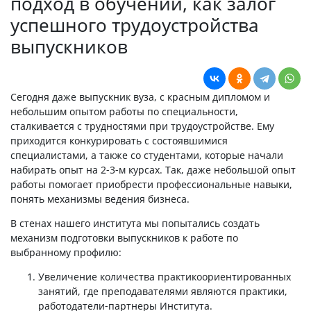
подход в обучении, как залог
успешного трудоустройства
выпускников
Сегодня даже выпускник вуза, с красным дипломом и
небольшим опытом работы по специальности,
сталкивается с трудностями при трудоустройстве. Ему
приходится конкурировать с состоявшимися
специалистами, а также со студентами, которые начали
набирать опыт на 2-3-м курсах. Так, даже небольшой опыт
работы помогает приобрести профессиональные навыки,
понять механизмы ведения бизнеса.
В стенах нашего института мы попытались создать
механизм подготовки выпускников к работе по
выбранному профилю:
Увеличение количества практикоориентированных
занятий, где преподавателями являются практики,
работодатели-партнеры Института.