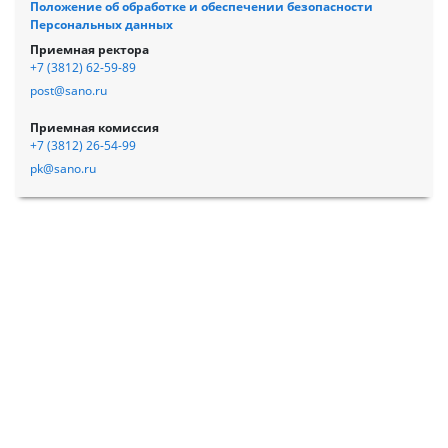
Положение об обработке и обеспечении безопасности
Персональных данных
Приемная ректора
+7 (3812) 62-59-89
post@sano.ru
Приемная комиссия
+7 (3812) 26-54-99
pk@sano.ru