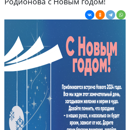
Родионова с Новым годом!