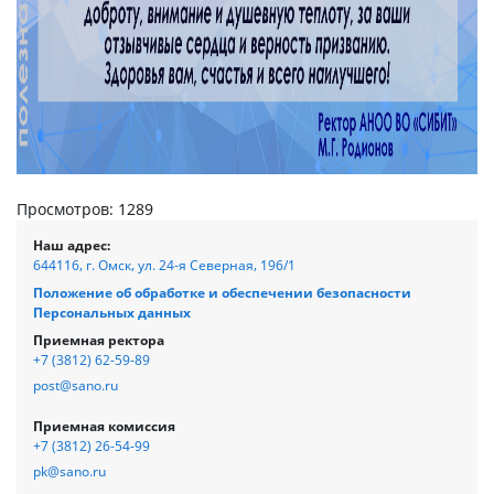
Просмотров: 1289
Наш адрес:
644116, г. Омск, ул. 24-я Северная, 196/1
Положение об обработке и обеспечении безопасности
Персональных данных
Приемная ректора
+7 (3812) 62-59-89
post@sano.ru
Приемная комиссия
+7 (3812) 26-54-99
pk@sano.ru