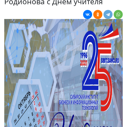
Родионова с Днем учителя