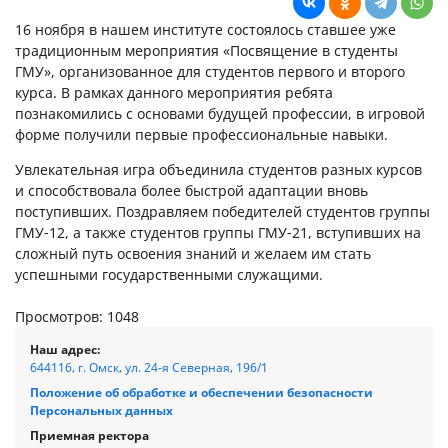
16 ноября в нашем институте состоялось ставшее уже
традиционным мероприятия «Посвящение в студенты
ГМУ», организованное для студентов первого и второго
курса. В рамках данного мероприятия ребята
познакомились с основами будущей профессии, в игровой
форме получили первые профессиональные навыки.
Увлекательная игра объединила студентов разных курсов
и способствовала более быстрой адаптации вновь
поступивших. Поздравляем победителей студентов группы
ГМУ-12, а также студентов группы ГМУ-21, вступивших на
сложный путь освоения знаний и желаем им стать
успешными государственными служащими.
Просмотров: 1048
Наш адрес:
644116, г. Омск, ул. 24-я Северная, 196/1
Положение об обработке и обеспечении безопасности
Персональных данных
Приемная ректора