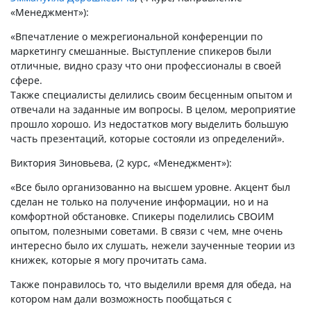
«Менеджмент»):
«Впечатление о межрегиональной конференции по
маркетингу смешанные. Выступление спикеров были
отличные, видно сразу что они профессионалы в своей
сфере.
Также специалисты делились своим бесценным опытом и
отвечали на заданные им вопросы. В целом, мероприятие
прошло хорошо. Из недостатков могу выделить большую
часть презентаций, которые состояли из определений».
Виктория Зиновьева, (2 курс, «Менеджмент»):
«Все было организованно на высшем уровне. Акцент был
сделан не только на получение информации, но и на
комфортной обстановке. Спикеры поделились СВОИМ
опытом, полезными советами. В связи с чем, мне очень
интересно было их слушать, нежели заученные теории из
книжек, которые я могу прочитать сама.
Также понравилось то, что выделили время для обеда, на
котором нам дали возможность пообщаться с