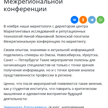
Межрегиональной
конференции
В ноябре наши маркетологи с директором центра
Маркетинговых исследований и репутационных
технологий Ниной Ивановной Зеленской посетили
Межрегиональную конференцию по маркетингу.
Своим опытом, знаниями и актуальной информацией
поделились спикеры из Омска, Новосибирска, Иркутска,
Санкт — Петербурга! Такие мероприятия полезны для
начинающих специалистов не только с точки зрения
получения информации, но и с точки зрения анализа
представленности профессии в регионе.
Ценно, что после мероприятий появляются такие мнения,
как у студентов института, что говорить о критическом
мышлении и адекватном восприятии будущей
деятельности:
Эммануила Дорошкевича
, (4 курс, направление