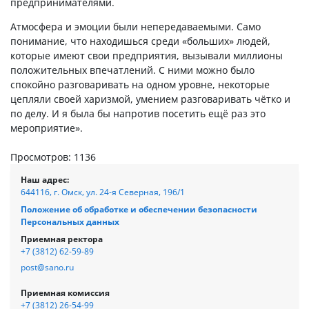
предпринимателями.
Атмосфера и эмоции были непередаваемыми. Само
понимание, что находишься среди «больших» людей,
которые имеют свои предприятия, вызывали миллионы
положительных впечатлений. С ними можно было
спокойно разговаривать на одном уровне, некоторые
цепляли своей харизмой, умением разговаривать чётко и
по делу. И я была бы напротив посетить ещё раз это
мероприятие».
Просмотров: 1136
Наш адрес:
644116, г. Омск, ул. 24-я Северная, 196/1
Положение об обработке и обеспечении безопасности
Персональных данных
Приемная ректора
+7 (3812) 62-59-89
post@sano.ru
Приемная комиссия
+7 (3812) 26-54-99