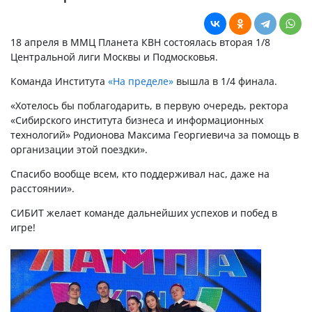
18 апреля в ММЦ Планета КВН состоялась вторая 1/8
Центральной лиги Москвы и Подмосковья.
Команда Института
«На пределе»
вышла в 1/4 финала.
«Хотелось бы поблагодарить, в первую очередь, ректора
«Сибирского института бизнеса и информационных
технологий» Родионова Максима Георгиевича за помощь в
организации этой поездки».
Спасибо вообще всем, кто поддерживал нас, даже на
расстоянии».
СИБИТ желает команде дальнейших успехов и побед в
игре!