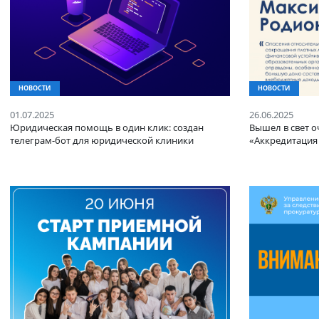
НОВОСТИ
НОВОСТ
01.07.2025
26.06.20
Юридическая помощь в один клик: создан
Вышел в
телеграм-бот для юридической клиники
«Аккред