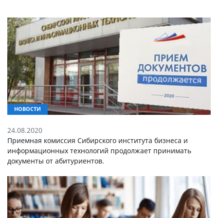
НОВОСТИ
24.08.2020
Приемная комиссия Сибирского института бизнеса и
информационных технологий продолжает принимать
документы от абитуриентов.