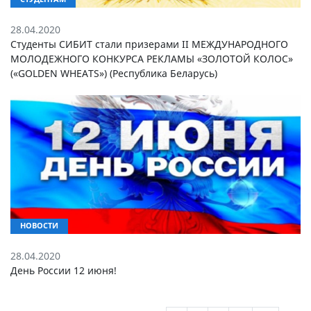
28.04.2020
Студенты СИБИТ стали призерами II МЕЖДУНАРОДНОГО
МОЛОДЕЖНОГО КОНКУРСА РЕКЛАМЫ «ЗОЛОТОЙ КОЛОС»
(«GOLDEN WHEATS») (Республика Беларусь)
НОВОСТИ
28.04.2020
День России 12 июня!