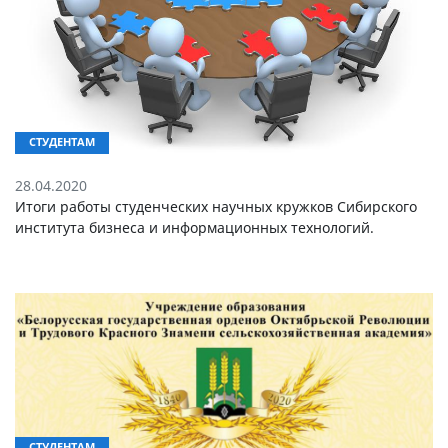
СТУДЕНТАМ
28.04.2020
Итоги работы студенческих научных кружков Сибирского
института бизнеса и информационных технологий.
СТУДЕНТАМ