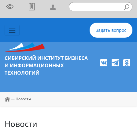
Задать вопрос
СИБИРСКИЙ ИНСТИТУТ БИЗНЕСА
И ИНФОРМАЦИОННЫХ
ТЕХНОЛОГИЙ
—
Новости
Новости