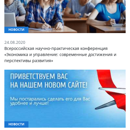
НОВОСТИ
24.08.2020
Всероссийская научно-практическая конференция
«Экономика и управление: современные достижения и
перспективы развития»
НОВОСТИ