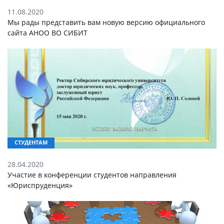
11.08.2020
Мы рады представить вам новую версию официального
сайта АНОО ВО СИБИТ
СТУДЕНТАМ
28.04.2020
Участие в конференции студентов направления
«Юриспруденция»