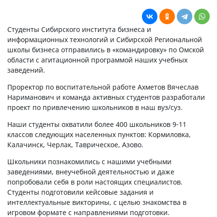
Студенты Сибирского института бизнеса и
информационных технологий и Сибирской Региональной
школы бизнеса отправились в «командировку» по Омской
области с агитационной программой наших учебных
заведений.
Проректор по воспитательной работе Ахметов Вячеслав
Нариманович и команда активных студентов разработали
проект по привлечению школьников в наш вуз/суз.
Наши студенты охватили более 400 школьников 9-11
классов следующих населенных пунктов: Кормиловка,
Калачинск, Черлак, Таврическое, Азово.
Школьники познакомились с нашими учебными
заведениями, внеучебной деятельностью и даже
попробовали себя в роли настоящих специалистов.
Студенты подготовили кейсовые задания и
интеллектуальные викторины, с целью знакомства в
игровом формате с направлениями подготовки.