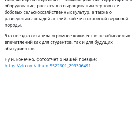
оборудование, рассказал о выращивании зерновых и
бобовых сельскохозяйственных культур, а также о
разведении лошадей английской чистокровной верховой
породы.
Эта поездка оставила огромное количество незабываемых
впечатлений как для студентов, так и для будущих
абитуриентов.
Ну и, конечно, фотоотчет о нашей поездке:
https://vk.com/album-5522601_299306491