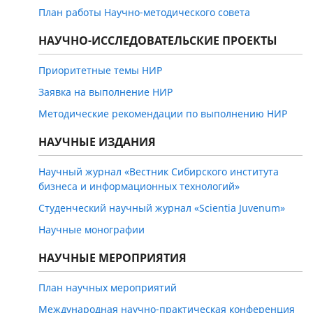
План работы Научно-методического совета
НАУЧНО-ИССЛЕДОВАТЕЛЬСКИЕ ПРОЕКТЫ
Приоритетные темы НИР
Заявка на выполнение НИР
Методические рекомендации по выполнению НИР
НАУЧНЫЕ ИЗДАНИЯ
Научный журнал «Вестник Сибирского института
бизнеса и информационных технологий»
Студенческий научный журнал «Scientia Juvenum»
Научные монографии
НАУЧНЫЕ МЕРОПРИЯТИЯ
План научных мероприятий
Международная научно-практическая конференция