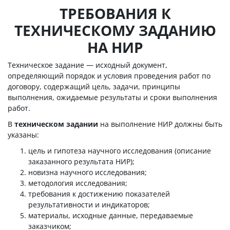
ТРЕБОВАНИЯ К
ТЕХНИЧЕСКОМУ ЗАДАНИЮ
НА НИР
Техническое задание — исходный документ,
определяющий порядок и условия проведения работ по
договору, содержащий цель, задачи, принципы
выполнения, ожидаемые результаты и сроки выполнения
работ.
В
техническом задании
на выполнение НИР должны быть
указаны:
цель и гипотеза научного исследования (описание
заказанного результата НИР);
новизна научного исследования;
методология исследования;
требования к достижению показателей
результативности и индикаторов;
материалы, исходные данные, передаваемые
заказчиком;