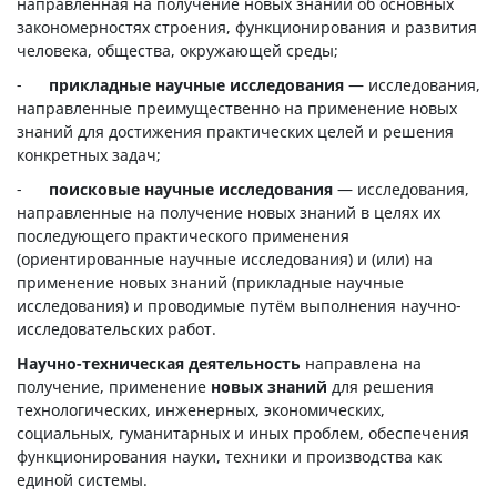
направленная на получение новых знаний об основных
закономерностях строения, функционирования и развития
человека, общества, окружающей среды;
-
прикладные научные исследования
— исследования,
направленные преимущественно на применение новых
знаний для достижения практических целей и решения
конкретных задач;
-
поисковые научные исследования
— исследования,
направленные на получение новых знаний в целях их
последующего практического применения
(ориентированные научные исследования) и (или) на
применение новых знаний (прикладные научные
исследования) и проводимые путём выполнения научно-
исследовательских работ.
Научно-техническая деятельность
направлена на
получение, применение
новых знаний
для решения
технологических, инженерных, экономических,
социальных, гуманитарных и иных проблем, обеспечения
функционирования науки, техники и производства как
единой системы.