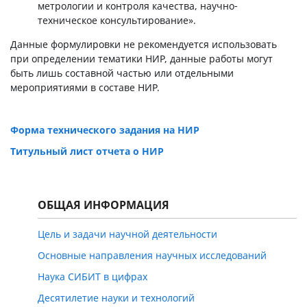
метрологии и контроля качества, научно-
техническое консультирование».
Данные формулировки не рекомендуется использовать
при определении тематики НИР, данные работы могут
быть лишь составной частью или отдельными
мероприятиями в составе НИР.
Форма технического задания на НИР
Титульный лист отчета о НИР
ОБЩАЯ ИНФОРМАЦИЯ
Цель и задачи научной деятельности
Основные направления научных исследований
Наука СИБИТ в цифрах
Десятилетие науки и технологий