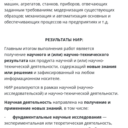
машин, агрегатов, станков, приборов, отвечающих
заданным требованиям; модернизация существующих
образцов; механизация и автоматизация основных и
обеспечивающих процессов на предприятиях и т.д.
РЕЗУЛЬТАТЫ НИР:
Главным итогом выполнения работ является
получение
научного и (или) научно-технического
результата
как продукта научной и (или) научно-
технической деятельности, содержащий
новые знания
или решения
и зафиксированный на любом
информационном носителе.
НИР реализуются в рамках научной (научно-
исследовательской) и научно-технической деятельности.
Научная деятельность
направлена на
получение и
применение новых знаний
, в том числе:
-
фундаментальные научные исследования
—
экспериментальная или теоретическая деятельность,