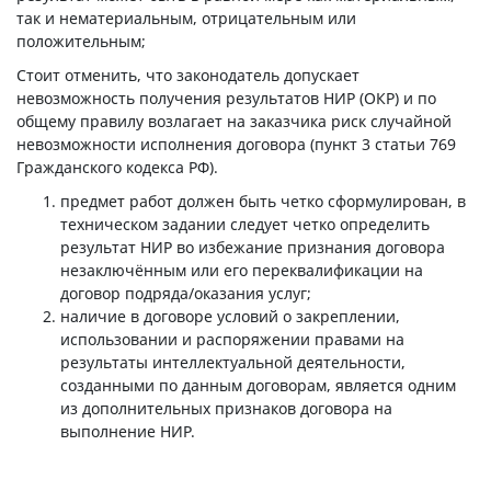
так и нематериальным, отрицательным или
положительным;
Стоит отменить, что законодатель допускает
невозможность получения результатов НИР (ОКР) и по
общему правилу возлагает на заказчика риск случайной
невозможности исполнения договора (пункт 3 статьи 769
Гражданского кодекса РФ).
предмет работ должен быть четко сформулирован, в
техническом задании следует четко определить
результат НИР во избежание признания договора
незаключённым или его переквалификации на
договор подряда/оказания услуг;
наличие в договоре условий о закреплении,
использовании и распоряжении правами на
результаты интеллектуальной деятельности,
созданными по данным договорам, является одним
из дополнительных признаков договора на
выполнение НИР.