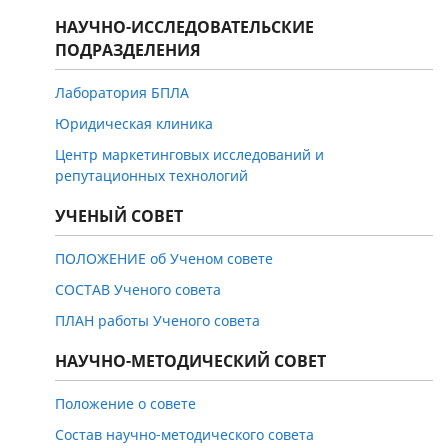
НАУЧНО-ИССЛЕДОВАТЕЛЬСКИЕ
ПОДРАЗДЕЛЕНИЯ
Лаборатория БПЛА
Юридическая клиника
Центр маркетинговых исследований и
репутационных технологий
УЧЕНЫЙ СОВЕТ
ПОЛОЖЕНИЕ об Ученом совете
СОСТАВ Ученого совета
ПЛАН работы Ученого совета
НАУЧНО-МЕТОДИЧЕСКИЙ СОВЕТ
Положение о совете
Состав научно-методического совета