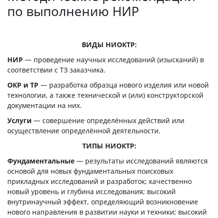
по выполнению НИР
ВИДЫ НИОКТР:
НИР
— проведение научных исследований (изысканий) в
соответствии с ТЗ заказчика.
ОКР и ТР
— разработка образца нового изделия или новой
технологии, а также технической и (или) конструкторской
документации на них.
Услуги
— совершение определённых действий или
осуществление определённой деятельности.
ТИПЫ НИОКТР:
Фундаментальные
— результаты исследований являются
основой для новых фундаментальных поисковых
прикладных исследований и разработок; качественно
новый уровень и глубина исследования; высокий
внутринаучный эффект, определяющий возникновение
нового направления в развитии науки и техники; высокий