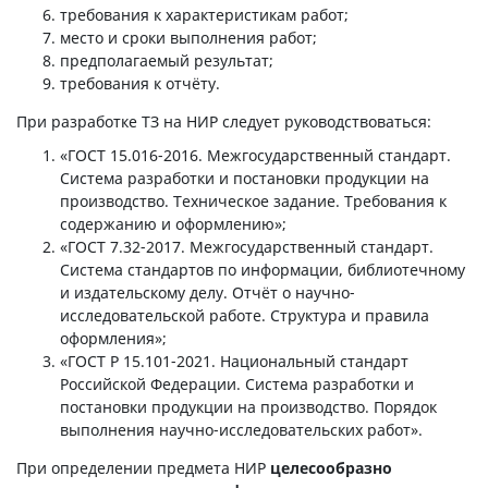
требования к характеристикам работ;
место и сроки выполнения работ;
предполагаемый результат;
требования к отчёту.
При разработке ТЗ на НИР следует руководствоваться:
«ГОСТ 15.016-2016. Межгосударственный стандарт.
Система разработки и постановки продукции на
производство. Техническое задание. Требования к
содержанию и оформлению»;
«ГОСТ 7.32-2017. Межгосударственный стандарт.
Система стандартов по информации, библиотечному
и издательскому делу. Отчёт о научно-
исследовательской работе. Структура и правила
оформления»;
«ГОСТ Р 15.101-2021. Национальный стандарт
Российской Федерации. Система разработки и
постановки продукции на производство. Порядок
выполнения научно-исследовательских работ».
При определении предмета НИР
целесообразно