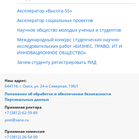
Акселератор «Высота-55»
Акселератор социальных проектов
Научное общество молодых ученых и студентов
Международный конкурс студенческих научно-
исследовательских работ «БИЗНЕС, ПРАВО, ИТ И
ИННОВАЦИОННОЕ ОБЩЕСТВО»
Зачем студенту регистрировать РИД
Наш адрес:
644116, г. Омск, ул. 24-я Северная, 196/1
Положение об обработке и обеспечении безопасности
Персональных данных
Приемная ректора
+7 (3812) 62-59-89
post@sano.ru
Приемная комиссия
+7 (3812) 26-54-99