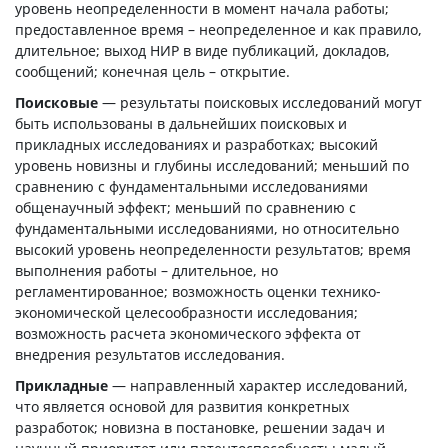
уровень неопределенности в момент начала работы;
предоставленное время – неопределенное и как правило,
длительное; выход НИР в виде публикаций, докладов,
сообщений; конечная цель – открытие.
Поисковые
— результаты поисковых исследований могут
быть использованы в дальнейших поисковых и
прикладных исследованиях и разработках; высокий
уровень новизны и глубины исследований; меньший по
сравнению с фундаментальными исследованиями
общенаучный эффект; меньший по сравнению с
фундаментальными исследованиями, но относительно
высокий уровень неопределенности результатов; время
выполнения работы – длительное, но
регламентированное; возможность оценки технико-
экономической целесообразности исследования;
возможность расчета экономического эффекта от
внедрения результатов исследования.
Прикладные
— направленный характер исследований,
что является основой для развития конкретных
разработок; новизна в постановке, решении задач и