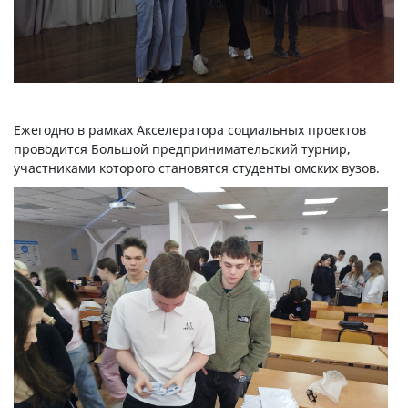
Ежегодно в рамках Акселератора социальных проектов
проводится Большой предпринимательский турнир,
участниками которого становятся студенты омских вузов.