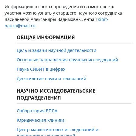
Информацию о сроках проведения и возможностях
участия можно узнать у старшего научного сотрудника
Васильевой Александры Вадимовны, e-mail
sibit-
nauka@mail.ru
ОБЩАЯ ИНФОРМАЦИЯ
Цель и задачи научной деятельности
Основные направления научных исследований
Наука СИБИТ в цифрах
Десятилетие науки и технологий
НАУЧНО-ИССЛЕДОВАТЕЛЬСКИЕ
ПОДРАЗДЕЛЕНИЯ
Лаборатория БПЛА
Юридическая клиника
Центр маркетинговых исследований и
репутационных технологий