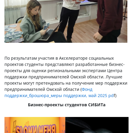
По результатам участия в Акселераторе социальных
проектов студенты представляют разработанные бизнес-
проекты для оценки региональными экспертами Центра
поддержки предпринимателей Омской области. Лучшие
проекты могут претендовать на получение мер поддержки
предпринимателей Омской области (
Фонд
поддержки_брошюра_меры поддержки, май 2025 pd
f)
Бизнес-проекты студентов СИБИТа