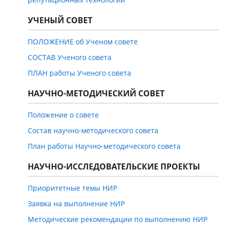
УЧЕНЫЙ СОВЕТ
ПОЛОЖЕНИЕ об Ученом совете
СОСТАВ Ученого совета
ПЛАН работы Ученого совета
НАУЧНО-МЕТОДИЧЕСКИЙ СОВЕТ
Положение о совете
Состав научно-методического совета
План работы Научно-методического совета
НАУЧНО-ИССЛЕДОВАТЕЛЬСКИЕ ПРОЕКТЫ
Приоритетные темы НИР
Заявка на выполнение НИР
Методические рекомендации по выполнению НИР