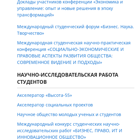
Доклады участников конференции «Экономика и
управление: опыт и новые решения в эпоху
трансформаций»
Международный студенческий форум «Бизнес. Наука.
Творчество»
Международная cтуденческая научно-практическая
конференция «СОЦИАЛЬНО-ЭКОНОМИЧЕСКИЕ И
ПРАВОВЫЕ АСПЕКТЫ РАЗВИТИЯ ОБЩЕСТВА:
СОВРЕМЕННОЕ ВИДЕНИЕ И ПОДХОДЫ»
НАУЧНО-ИССЛЕДОВАТЕЛЬСКАЯ РАБОТА
СТУДЕНТОВ
Акселератор «Высота-55»
Акселератор социальных проектов
Научное общество молодых ученых и студентов
Международный конкурс студенческих научно-
исследовательских работ «БИЗНЕС, ПРАВО, ИТ И
ИННОВАЦИОННОЕ ОБЩЕСТВО»