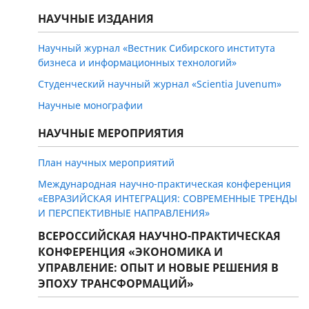
НАУЧНЫЕ ИЗДАНИЯ
Научный журнал «Вестник Сибирского института
бизнеса и информационных технологий»
Студенческий научный журнал «Scientia Juvenum»
Научные монографии
НАУЧНЫЕ МЕРОПРИЯТИЯ
План научных мероприятий
Международная научно-практическая конференция
«ЕВРАЗИЙСКАЯ ИНТЕГРАЦИЯ: СОВРЕМЕННЫЕ ТРЕНДЫ
И ПЕРСПЕКТИВНЫЕ НАПРАВЛЕНИЯ»
ВСЕРОССИЙСКАЯ НАУЧНО-ПРАКТИЧЕСКАЯ
КОНФЕРЕНЦИЯ «ЭКОНОМИКА И
УПРАВЛЕНИЕ: ОПЫТ И НОВЫЕ РЕШЕНИЯ В
ЭПОХУ ТРАНСФОРМАЦИЙ»