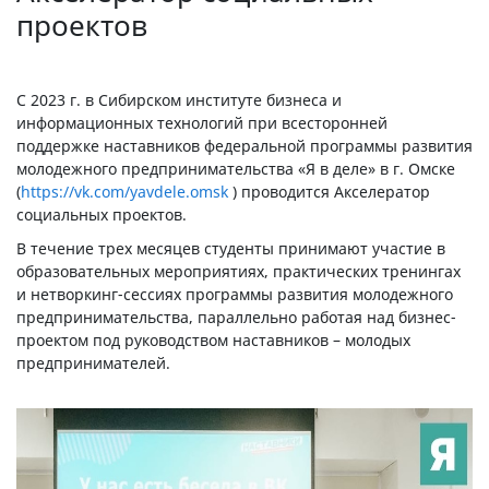
проектов
С 2023 г. в Сибирском институте бизнеса и
информационных технологий при всесторонней
поддержке наставников федеральной программы развития
молодежного предпринимательства «Я в деле» в г. Омске
(
https://vk.com/yavdele.omsk
) проводится Акселератор
социальных проектов.
В течение трех месяцев студенты принимают участие в
образовательных мероприятиях, практических тренингах
и нетворкинг-сессиях программы развития молодежного
предпринимательства, параллельно работая над бизнес-
проектом под руководством наставников – молодых
предпринимателей.