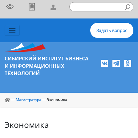
Задать вопрос
СИБИРСКИЙ ИНСТИТУТ БИЗНЕСА
И ИНФОРМАЦИОННЫХ
ТЕХНОЛОГИЙ
—
Магистратура
—
Экономика
Экономика