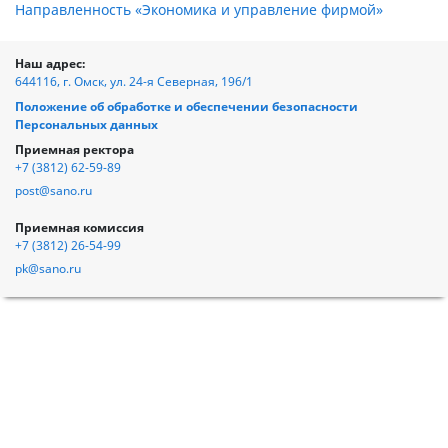
Направленность «Экономика и управление фирмой»
Наш адрес:
644116, г. Омск, ул. 24-я Северная, 196/1
Положение об обработке и обеспечении безопасности
Персональных данных
Приемная ректора
+7 (3812) 62-59-89
post@sano.ru
Приемная комиссия
+7 (3812) 26-54-99
pk@sano.ru