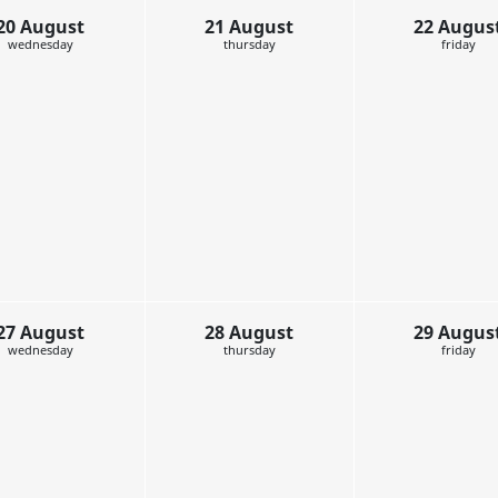
20 August
21 August
wednesday
thursday