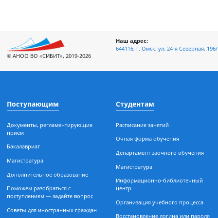
Наш адрес:
644116, г. Омск, ул. 24-я Север
© АНОО ВО «СИБИТ», 2019-2026