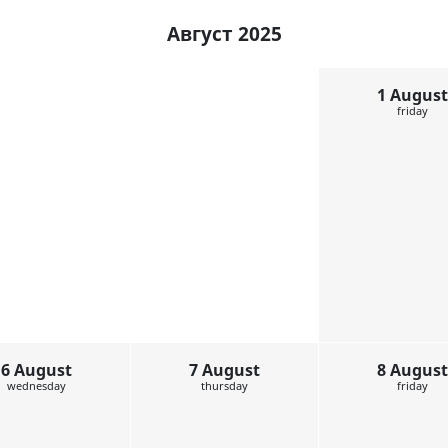
Август 2025