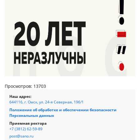
Просмотров: 13703
Наш адрес:
644116, г. Омск, ул. 24-я Северная, 196/1
Положение об обработке и обеспечении безопасности
Персональных данных
Приемная ректора
+7 (3812) 62-59-89
post@sano.ru