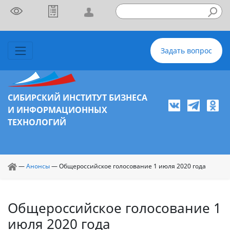
Задать вопрос
СИБИРСКИЙ ИНСТИТУТ БИЗНЕСА
И ИНФОРМАЦИОННЫХ
ТЕХНОЛОГИЙ
—
Анонсы
—
Общероссийское голосование 1 июля 2020 года
Общероссийское голосование 1
июля 2020 года