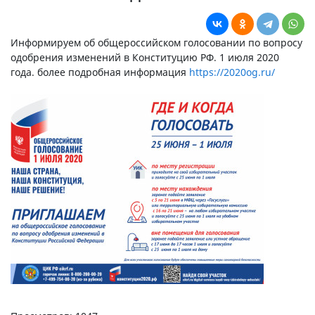
Информируем об общероссийском голосовании по вопросу
одобрения изменений в Конституцию РФ. 1 июля 2020
года. более подробная информация
https://2020og.ru/