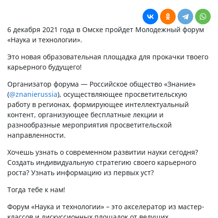
6 декабря 2021 года в Омске пройдет Молодежный форум
«Наука и технологии».
Это новая образовательная площадка для прокачки твоего
карьерного будущего!
Организатор форума — Российское общество «Знание»
(
@znanierussia
), осуществляющее просветительскую
работу в регионах, формирующее интеллектуальный
контент, организующее бесплатные лекции и
разнообразные мероприятия просветительской
направленности.
Хочешь узнать о современном развитии науки сегодня?
Создать индивидуальную стратегию своего карьерного
роста? Узнать информацию из первых уст?
Тогда тебе к нам!
Форум «Наука и технологии» – это акселератор из мастер-
классов и дискуссионных площадок от ведущих