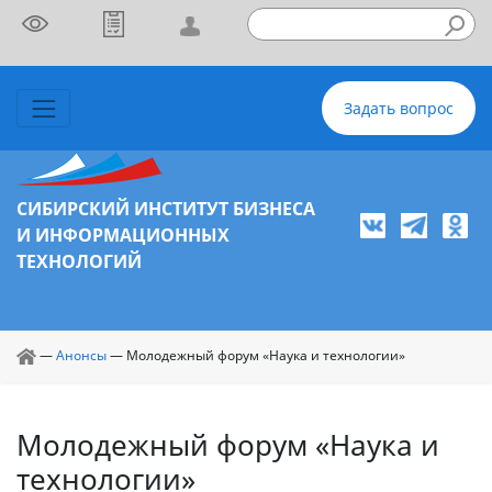
Задать вопрос
СИБИРСКИЙ ИНСТИТУТ БИЗНЕСА
И ИНФОРМАЦИОННЫХ
ТЕХНОЛОГИЙ
—
Анонсы
—
Молодежный форум «Наука и технологии»
Молодежный форум «Наука и
технологии»