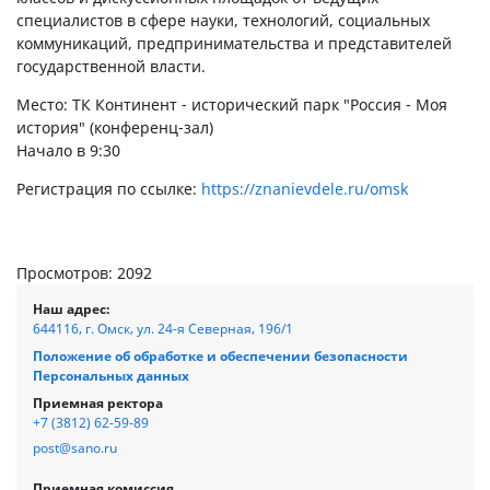
специалистов в сфере науки, технологий, социальных
коммуникаций, предпринимательства и представителей
государственной власти.
Место: ТК Континент - исторический парк "Россия - Моя
история" (конференц-зал)
Начало в 9:30
Регистрация по ссылке:
https://znanievdele.ru/omsk
Просмотров: 2092
Наш адрес:
644116, г. Омск, ул. 24-я Северная, 196/1
Положение об обработке и обеспечении безопасности
Персональных данных
Приемная ректора
+7 (3812) 62-59-89
post@sano.ru
Приемная комиссия