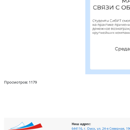
Просмотров: 1179