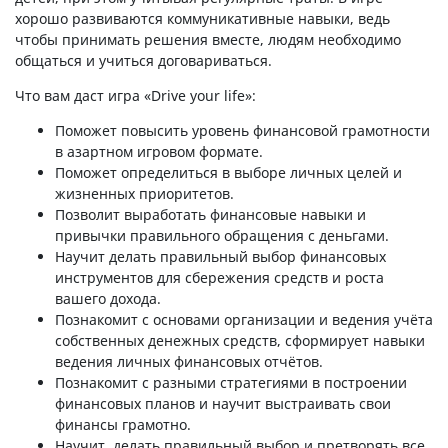
хорошо развиваются коммуникативные навыки, ведь
чтобы принимать решения вместе, людям необходимо
общаться и учиться договариваться.
Что вам даст игра «Drive your life»:
Поможет повысить уровень финансовой грамотности
в азартном игровом формате.
Поможет определиться в выборе личных целей и
жизненных приоритетов.
Позволит выработать финансовые навыки и
привычки правильного обращения с деньгами.
Научит делать правильный выбор финансовых
инструментов для сбережения средств и роста
вашего дохода.
Познакомит с основами организации и ведения учёта
собственных денежных средств, сформирует навыки
ведения личных финансовых отчётов.
Познакомит с разными стратегиями в построении
финансовых планов и научит выстраивать свои
финансы грамотно.
Научит, делать правильный выбор и претворять все