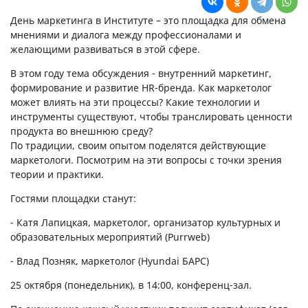
День маркетинга в Институте – это площадка для обмена
мнениями и диалога между профессионалами и
желающими развиваться в этой сфере.
В этом году тема обсуждения - внутренний маркетинг,
формирование и развитие HR-бренда. Как маркетолог
может влиять на эти процессы? Какие технологии и
инструменты существуют, чтобы транслировать ценности
продукта во внешнюю среду?
По традиции, своим опытом поделятся действующие
маркетологи. Посмотрим на эти вопросы с точки зрения
теории и практики.
Гостями площадки станут:
- Катя Лапицкая, маркетолог, организатор культурных и
образовательных мероприятий (Purrweb)
- Влад Позняк, маркетолог (Hyundai БАРС)
25 октября (понедельник), в 14:00, конференц-зал.