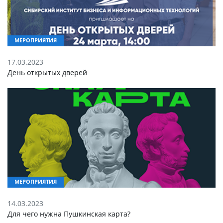
МЕРОПРИЯТИЯ
17.03.2023
День открытых дверей
МЕРОПРИЯТИЯ
14.03.2023
Для чего нужна Пушкинская карта?