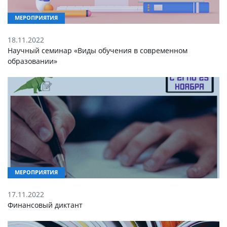
МЕРОПРИЯТИЯ
18.11.2022
Научный семинар «Виды обучения в современном
образовании»
МЕРОПРИЯТИЯ
17.11.2022
Финансовый диктант