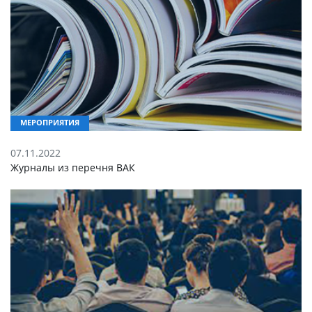
МЕРОПРИЯТИЯ
07.11.2022
Журналы из перечня ВАК