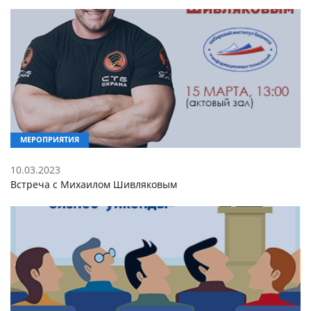
МЕРОПРИЯТИЯ
10.03.2023
Встреча с Михаилом Шивляковым