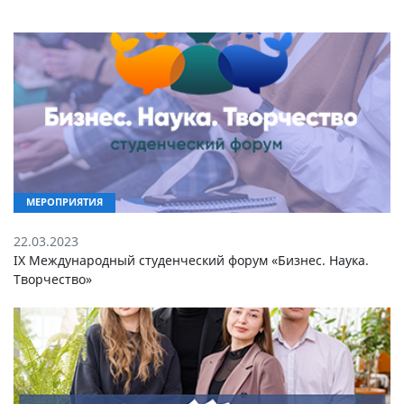
МЕРОПРИЯТИЯ
22.03.2023
IX Международный студенческий форум «Бизнес. Наука.
Творчество»