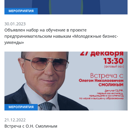
МЕРОПРИЯТИЯ
30.01.2023
Объявлен набор на обучение в проекте
предпринимательским навыкам «Молодежные бизнес-
уикенды»
МЕРОПРИЯТИЯ
21.12.2022
Встреча с О.Н. Смолиным