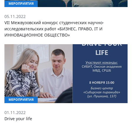
МЕРОПРИЯТИЯ
05.11.2022
VII Межвузовский конкурс студенческих научно-
исследовательских работ «БИЗНЕС, ПРАВО, IT И
ИННОВАЦИОННОЕ ОБЩЕСТВО»
МЕРОПРИЯТИЯ
01.11.2022
Drive your life