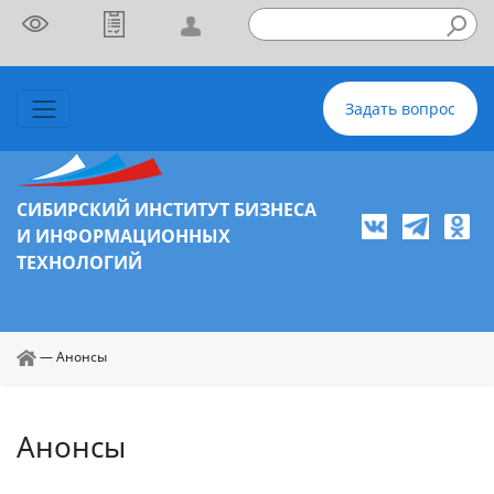
Задать вопрос
СИБИРСКИЙ ИНСТИТУТ БИЗНЕСА
И ИНФОРМАЦИОННЫХ
ТЕХНОЛОГИЙ
—
Анонсы
Анонсы