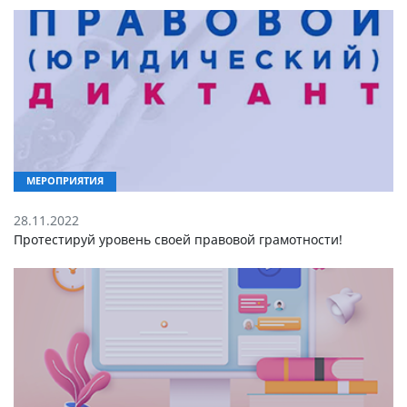
МЕРОПРИЯТИЯ
28.11.2022
Протестируй уровень своей правовой грамотности!