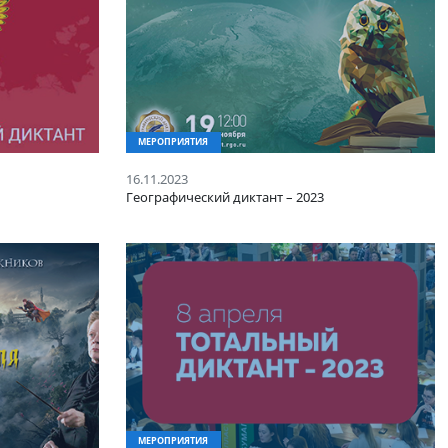
МЕРОПРИЯТИЯ
16.11.2023
й диктант
Географический диктант – 20