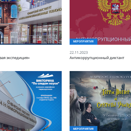
ИЯТИЯ
МЕРОПРИЯТИЯ
23
22.11.2023
«Правовая экспедиция»
Антикоррупционны