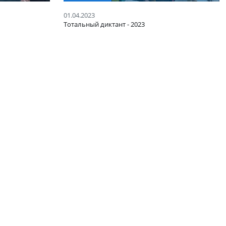
МЕРОПРИЯТИЯ
01.04.2023
сника
Тотальный диктант - 2023