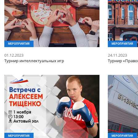
МЕРОПРИЯТИЯ
МЕРОПР
01.12.2023
24.11.20
Турнир интеллектуальных игр
Турнир 